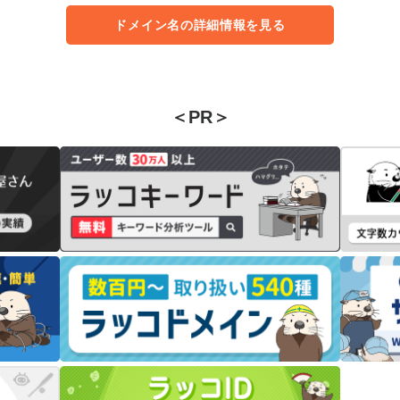
ドメイン名の詳細情報を見る
＜PR＞