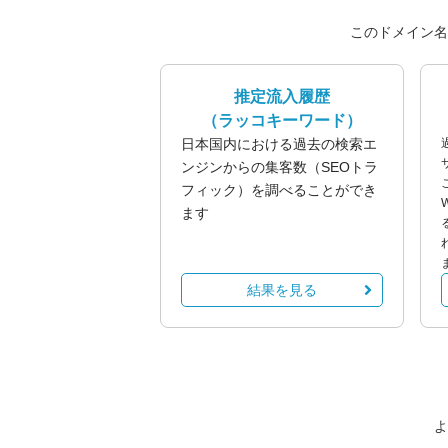
このドメイン名
推定流入履歴
（ラッコキーワード）
日本国内における過去の検索エ
ンジンからの集客数（SEOトラ
フィック）を調べることができ
ます
結果を見る
よ